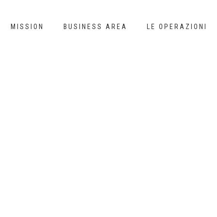
MISSION
BUSINESS AREA
LE OPERAZIONI