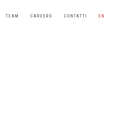
TEAM
CAREERS
CONTATTI
EN