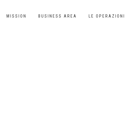
MISSION
BUSINESS AREA
LE OPERAZIONI