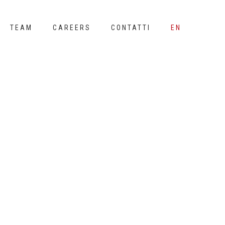
TEAM
CAREERS
CONTATTI
EN