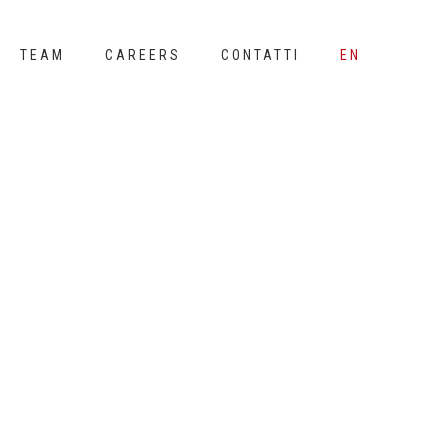
TEAM
CAREERS
CONTATTI
EN