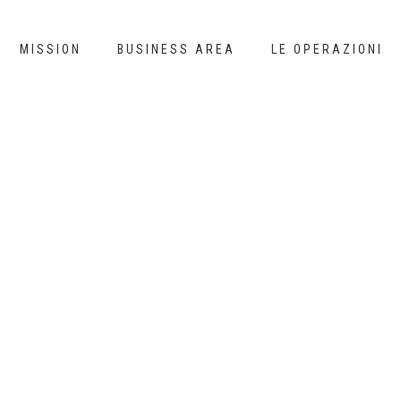
MISSION
BUSINESS AREA
LE OPERAZIONI