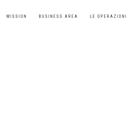
MISSION
BUSINESS AREA
LE OPERAZIONI