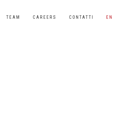
TEAM
CAREERS
CONTATTI
EN