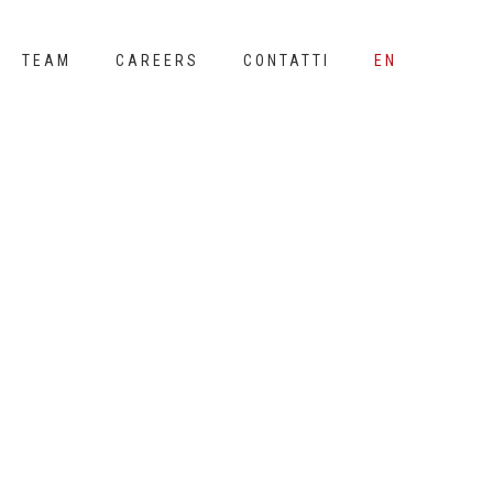
TEAM
CAREERS
CONTATTI
EN