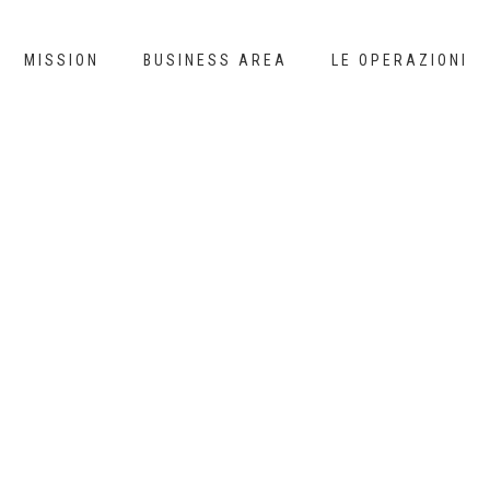
MISSION
BUSINESS AREA
LE OPERAZIONI