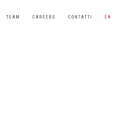
TEAM
CAREERS
CONTATTI
EN