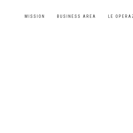
MISSION
BUSINESS AREA
LE OPERA