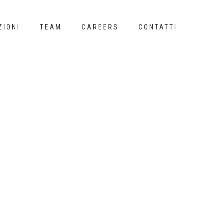
ZIONI
TEAM
CAREERS
CONTATTI