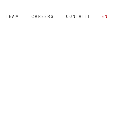
TEAM
CAREERS
CONTATTI
EN