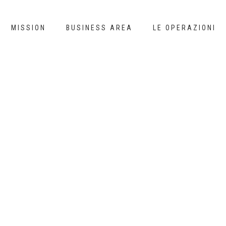
MISSION
BUSINESS AREA
LE OPERAZIONI