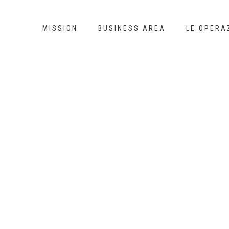
MISSION
BUSINESS AREA
LE OPERA