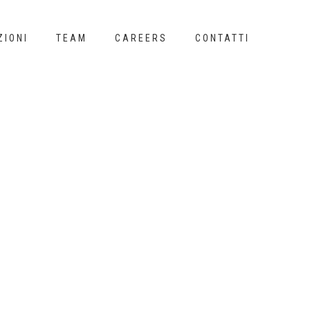
ZIONI
TEAM
CAREERS
CONTATTI