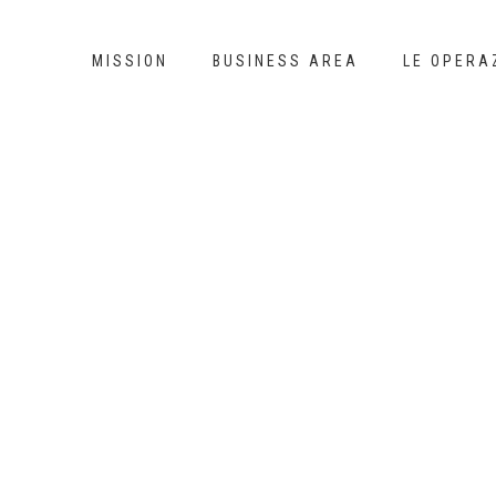
MISSION
BUSINESS AREA
LE OPERA