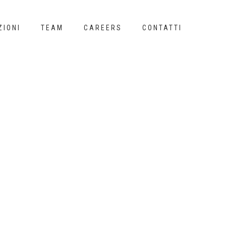
ZIONI
TEAM
CAREERS
CONTATTI