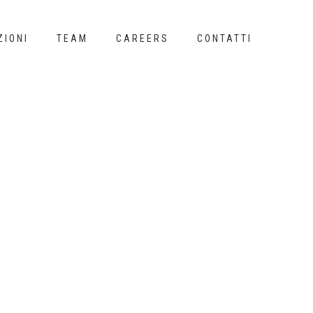
ZIONI
TEAM
CAREERS
CONTATTI