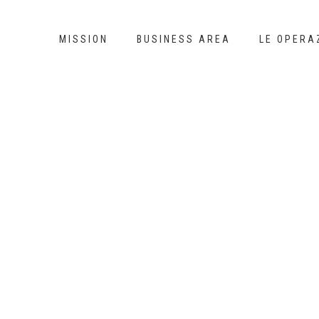
MISSION
BUSINESS AREA
LE OPERA