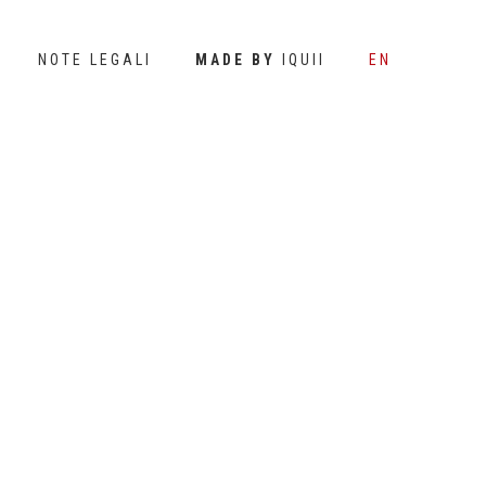
NOTE LEGALI
MADE BY
IQUII
EN