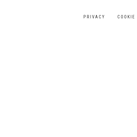
PRIVACY
COOKIE