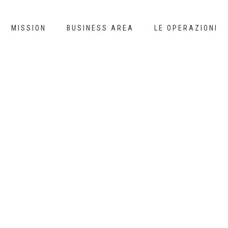
MISSION
BUSINESS AREA
LE OPERAZIONI