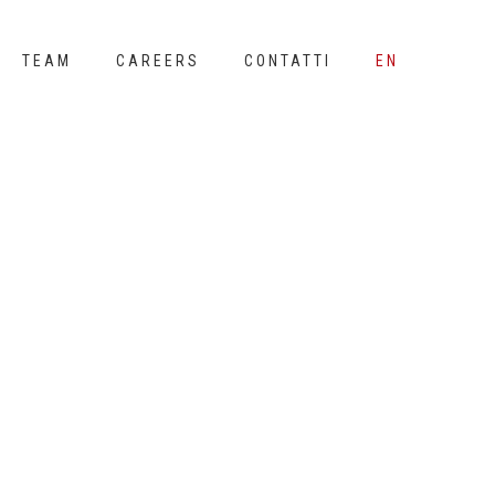
TEAM
CAREERS
CONTATTI
EN