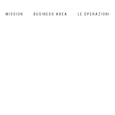
MISSION
BUSINESS AREA
LE OPERAZIONI