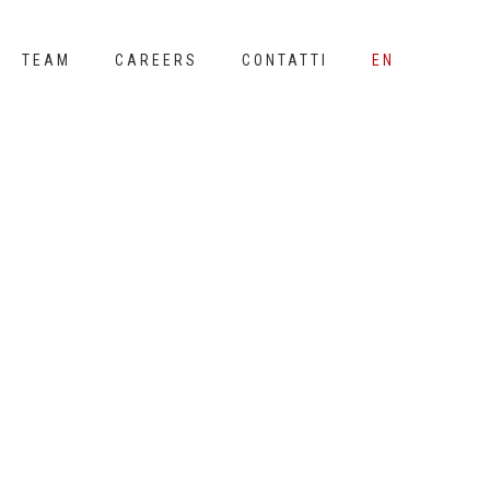
TEAM
CAREERS
CONTATTI
EN